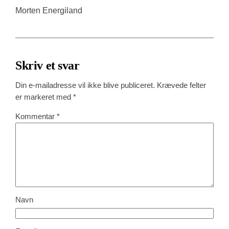
Morten Energiland
Skriv et svar
Din e-mailadresse vil ikke blive publiceret.
Krævede felter
er markeret med
*
Kommentar
*
Navn